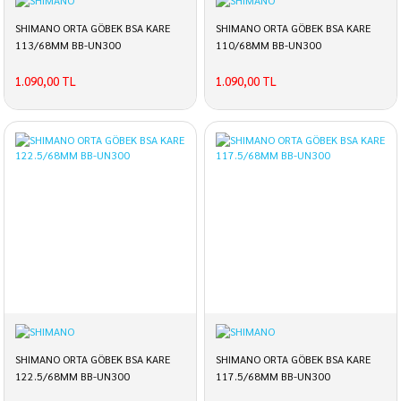
SHIMANO ORTA GÖBEK BSA KARE
SHIMANO ORTA GÖBEK BSA KARE
113/68MM BB-UN300
110/68MM BB-UN300
1.090,00 TL
1.090,00 TL
SHIMANO ORTA GÖBEK BSA KARE
SHIMANO ORTA GÖBEK BSA KARE
122.5/68MM BB-UN300
117.5/68MM BB-UN300