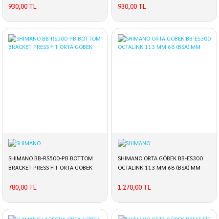
930,00 TL
930,00 TL
SHIMANO BB-RS500-PB BOTTOM
SHIMANO ORTA GÖBEK BB-ES300
BRACKET PRESS FIT ORTA GÖBEK
OCTALINK 113 MM 68 (BSA) MM
780,00 TL
1.270,00 TL