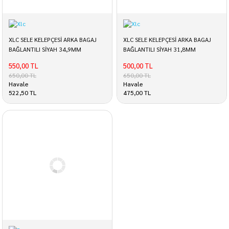
XLC SELE KELEPÇESİ ARKA BAGAJ
XLC SELE KELEPÇESİ ARKA BAGAJ
BAĞLANTILI SİYAH 34,9MM
BAĞLANTILI SİYAH 31,8MM
550,00 TL
500,00 TL
650,00 TL
650,00 TL
Havale
Havale
522,50 TL
475,00 TL