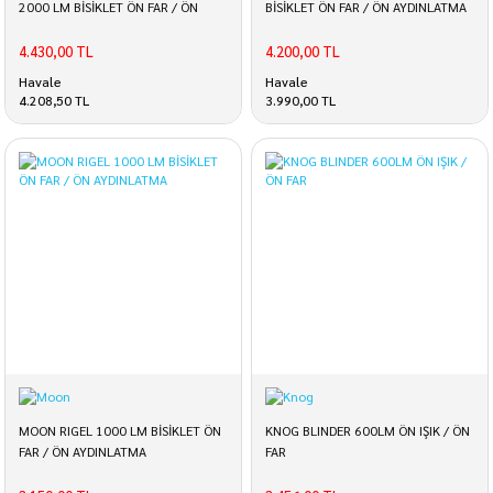
2000 LM BİSİKLET ÖN FAR / ÖN
BİSİKLET ÖN FAR / ÖN AYDINLATMA
AYDINLATMA
4.430,00 TL
4.200,00 TL
Havale
Havale
4.208,50 TL
3.990,00 TL
MOON RIGEL 1000 LM BİSİKLET ÖN
KNOG BLINDER 600LM ÖN IŞIK / ÖN
FAR / ÖN AYDINLATMA
FAR