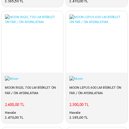
2.365,50 TL
2.470,00 TL
MOON RIGEL 700 LM BİSİKLET ÖN
MOON LEPUS 600 LM BİSİKLET ÖN
FAR / ÖN AYDINLATMA
FAR / ÖN AYDINLATMA
2.600,00 TL
2.300,00 TL
Havale
Havale
2.470,00 TL
2.185,00 TL