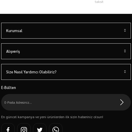
taksit
Kurumsal
Alışveriş
Size Nasıl Yardımcı Olabiliriz?
E-Bülten
En güncel kampanya ve yeni ürünlerden ilk sizin haberiniz olsun!