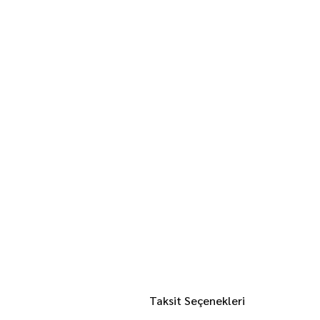
Taksit Seçenekleri