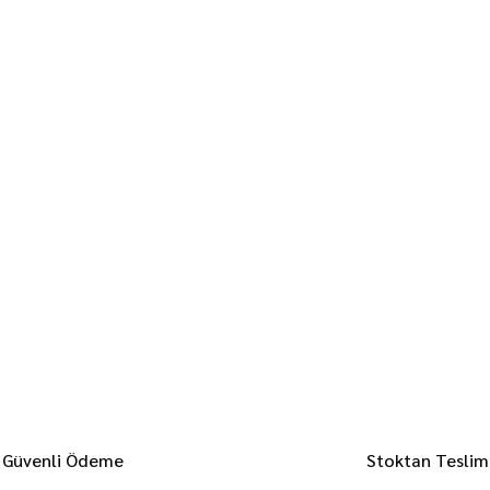
Güvenli Ödeme
Stoktan Teslim