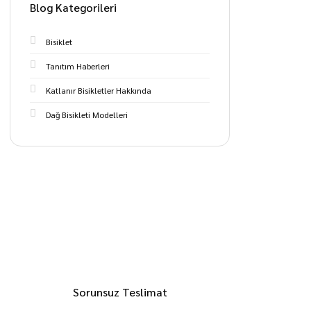
Blog Kategorileri
Bisiklet
Tanıtım Haberleri
Katlanır Bisikletler Hakkında
Dağ Bisikleti Modelleri
Sorunsuz Teslimat