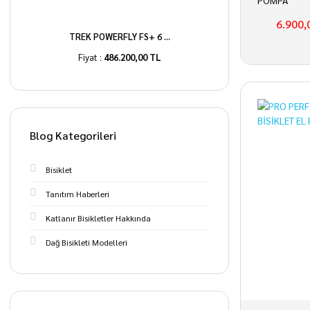
POMPA
6.900,
TREK POWERFLY FS+ 6 ...
Fiyat :
486.200,00 TL
Blog Kategorileri
Bisiklet
Tanıtım Haberleri
Katlanır Bisikletler Hakkında
Dağ Bisikleti Modelleri