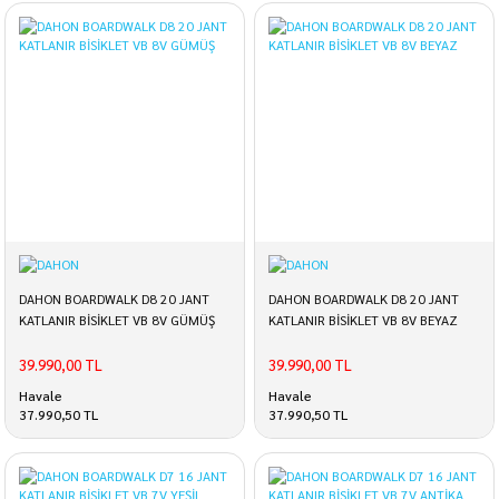
DAHON BOARDWALK D8 20 JANT
DAHON BOARDWALK D8 20 JANT
KATLANIR BİSİKLET VB 8V GÜMÜŞ
KATLANIR BİSİKLET VB 8V BEYAZ
39.990,00 TL
39.990,00 TL
Havale
Havale
37.990,50 TL
37.990,50 TL