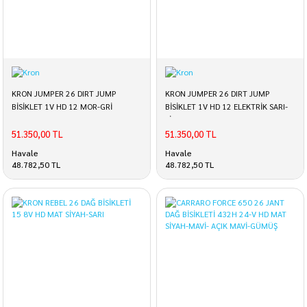
KRON JUMPER 26 DIRT JUMP
KRON JUMPER 26 DIRT JUMP
BİSİKLET 1V HD 12 MOR-GRİ
BİSİKLET 1V HD 12 ELEKTRİK SARI-
SİYAH
51.350,00 TL
51.350,00 TL
Havale
Havale
48.782,50 TL
48.782,50 TL