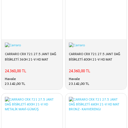
CARRARO CRX 721 27.5 JANT DAĞ
CARRARO CRX 721 27.5 JANT DAĞ
BİSİKLETİ 360H 21-V HD MAT
BİSİKLETİ 400H 21-V HD MAT
BRONZ- KAHVERENGI
BRONZ- KAHVERENGI
24.360,00 TL
24.360,00 TL
Havale
Havale
23.142,00 TL
23.142,00 TL