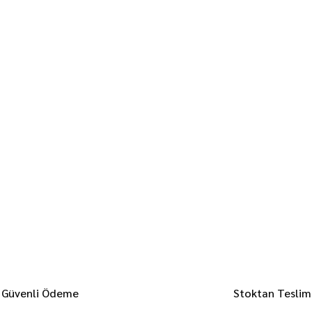
Güvenli Ödeme
Stoktan Teslim