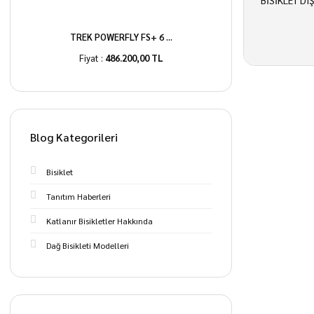
BİSİKLET DI
TREK POWERFLY FS+ 6 ...
Fiyat :
486.200,00 TL
Blog Kategorileri
Bisiklet
Tanıtım Haberleri
Katlanır Bisikletler Hakkında
Dağ Bisikleti Modelleri