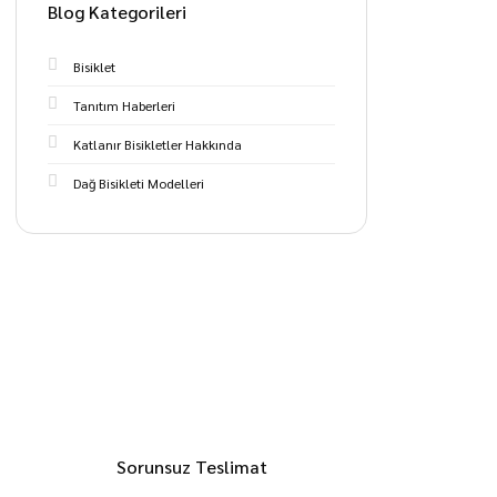
Blog Kategorileri
Bisiklet
Tanıtım Haberleri
Katlanır Bisikletler Hakkında
Dağ Bisikleti Modelleri
Sorunsuz Teslimat