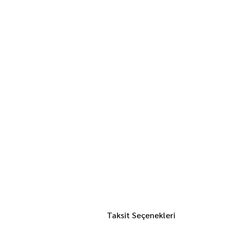
Taksit Seçenekleri