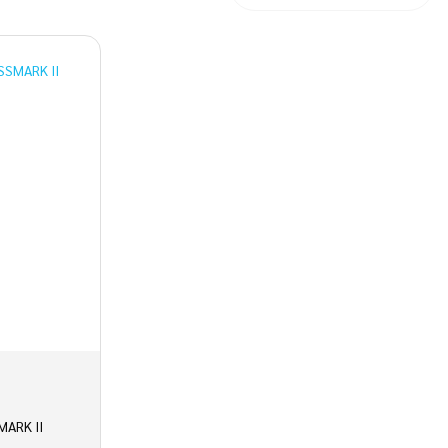
MARK II