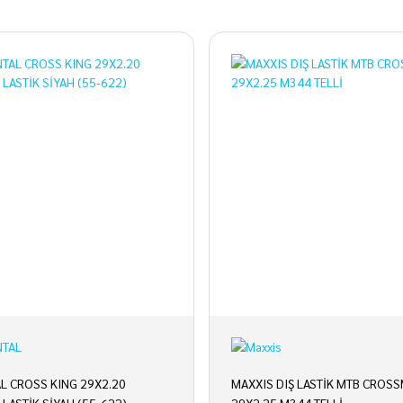
L CROSS KING 29X2.20
MAXXIS DIŞ LASTİK MTB CROSS