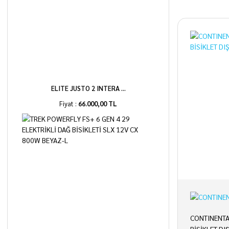
ELITE JUSTO 2 INTERA ...
Fiyat :
66.000,00 TL
CONTINENTA