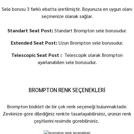
Sele borusu 3 farklı ebatta üretilmiştir. Boyunuza en uygun olanı
seçmenize olanak sağlar.
Standart Seat Post:
Standart Brompton sele borusudur.
Extended Seat Post:
Uzun Brompton sele borusudur.
Telescopic Seat Post :
Telescopik olarak Brompton
ayarlanabilen sele borusudur.
BROMPTON RENK SEÇENEKLERİ
Brompton bisiklet de bir çok renk seçeneği bulunmaktadır.
Zevkinize göre dilediğiniz renkte tasarlayabilirsiniz, ürünün renk
çeşitlerini resimde görebilirsiniz.