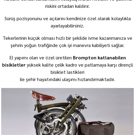
riskini ortadan kaldırır.
Sürüş pozisyonunu ve açılarını kendinize özel olarak kolaylıkla
ayarlayabilirsiniz.
Tekerlerinin küçük olması hızlı bir şekilde ivme kazanmanıza ve
şehrin yoğun trafiğinde çok iyi manevra kabiliyeti sağlar.
El yapımı olan ve özel üretilen
Brompton katlanabilen
bisikletler
yüksek kalite çelik kadro ve patlamaya karşı dirençli
bisiklet lastikleri
ile şehir hayatındaki ulaşımı hızlandırmaktadır.