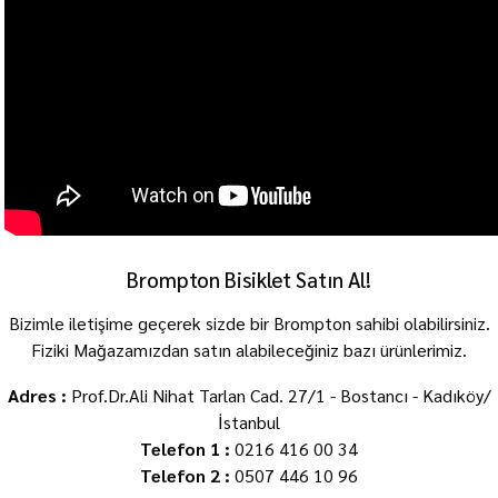
Brompton Bisiklet Satın Al!
Bizimle iletişime geçerek sizde bir Brompton sahibi olabilirsiniz.
Fiziki Mağazamızdan satın alabileceğiniz bazı ürünlerimiz.
Adres :
Prof.Dr.Ali Nihat Tarlan Cad. 27/1 - Bostancı - Kadıköy/
İstanbul
Telefon 1 :
0216 416 00 34
Telefon 2 :
0507 446 10 96