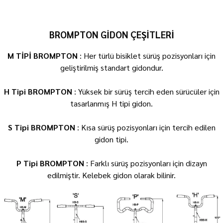
BROMPTON GİDON ÇEŞİTLERİ
M TİPİ BROMPTON
: Her türlü bisiklet sürüş pozisyonları için
geliştirilmiş standart gidondur.
H Tipi BROMPTON
: Yüksek bir sürüş tercih eden sürücüler için
tasarlanmış H tipi gidon.
S Tipi BROMPTON
: Kısa sürüş pozisyonları için tercih edilen
gidon tipi.
P Tipi BROMPTON
: Farklı sürüş pozisyonları için dizayn
edilmiştir. Kelebek gidon olarak bilinir.