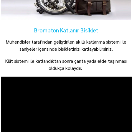
Brompton Katlanır Bisiklet
Mühendisler tarafından geliştirilen akıllı katlanma sistemi ile
saniyeler içerisinde bisikletinizi katlayabilirsiniz.
Kilit sistemi ile katlandıktan sonra çanta yada elde taşınması
oldukça kolaydır.