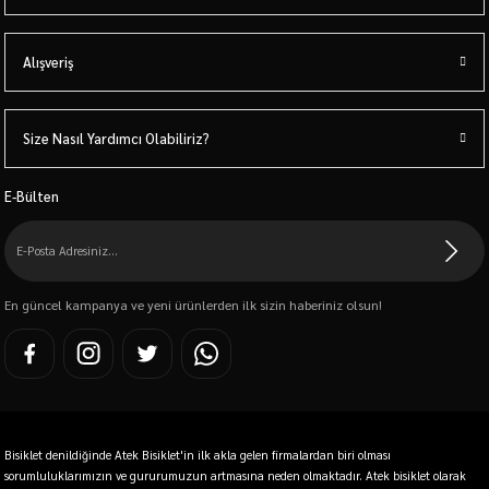
Alışveriş
Size Nasıl Yardımcı Olabiliriz?
E-Bülten
En güncel kampanya ve yeni ürünlerden ilk sizin haberiniz olsun!
Bisiklet denildiğinde Atek Bisiklet'in ilk akla gelen firmalardan biri olması
sorumluluklarımızın ve gururumuzun artmasına neden olmaktadır. Atek bisiklet olarak