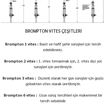
BROMPTON VİTES ÇEŞİTLERİ
Brompton 1 vites :
Basit ve hafif şehir sürüşleri için tercih
edebilirsiniz.
Brompton 2 vites :
1. vites tırmanmak için, 2. vites düz yol
sürüşleri için üretilmiştir.
Brompton 3 vites :
Düzenli olarak her gün sürüşler için güçlü
göbekten vites olarak üretilmiştir.
Brompton 6 vites :
Uzun sürüş tercihleri için mükemmel bir
tercih sebebidir.