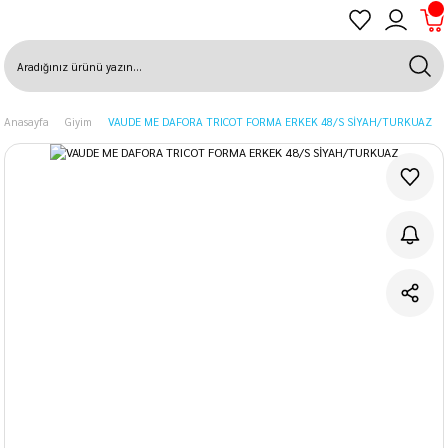
Anasayfa
Giyim
VAUDE ME DAFORA TRICOT FORMA ERKEK 48/S SİYAH/TURKUAZ