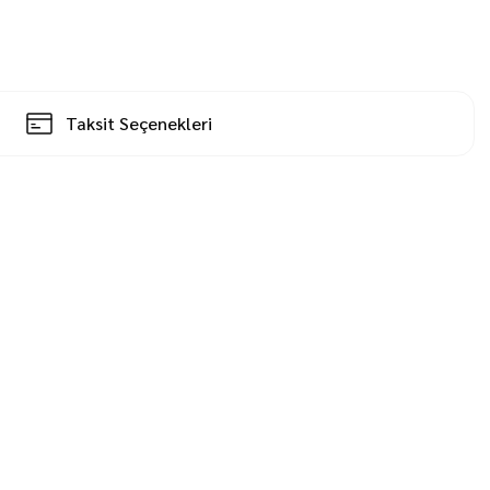
Taksit Seçenekleri