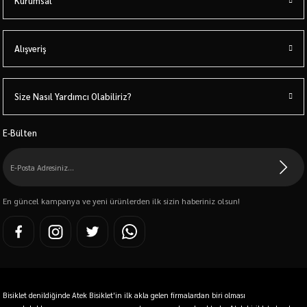
Kurumsal
Alışveriş
Size Nasıl Yardımcı Olabiliriz?
E-Bülten
En güncel kampanya ve yeni ürünlerden ilk sizin haberiniz olsun!
Bisiklet denildiğinde Atek Bisiklet'in ilk akla gelen firmalardan biri olması