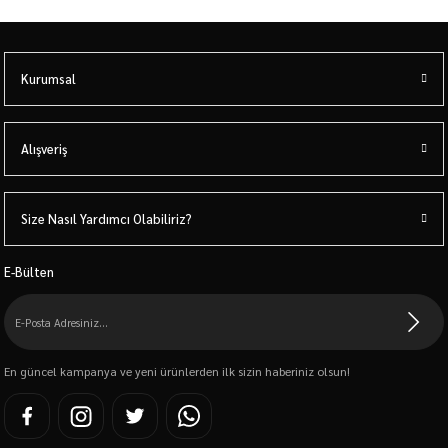
Kurumsal
Alışveriş
Size Nasıl Yardımcı Olabiliriz?
E-Bülten
En güncel kampanya ve yeni ürünlerden ilk sizin haberiniz olsun!