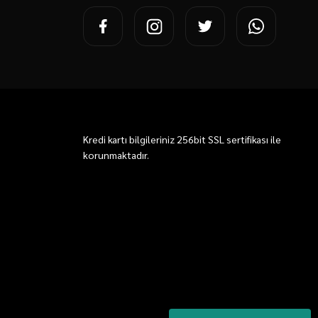
Kredi kartı bilgileriniz 256bit SSL sertifikası ile
korunmaktadır.