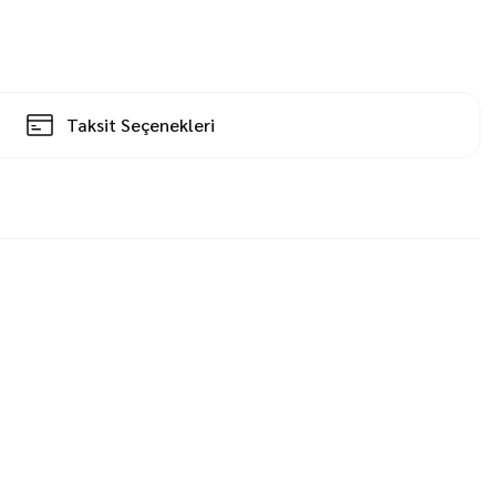
Taksit Seçenekleri