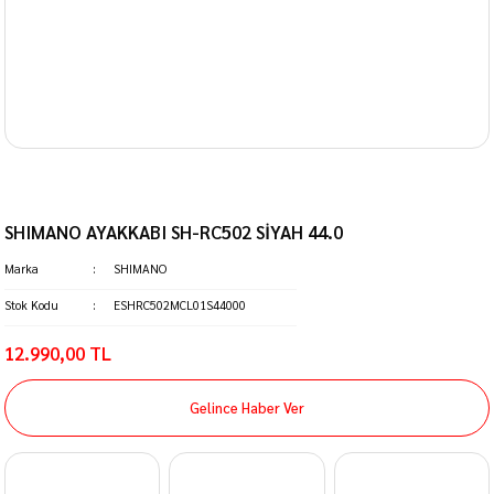
SHIMANO AYAKKABI SH-RC502 SİYAH 44.0
Marka
SHIMANO
Stok Kodu
ESHRC502MCL01S44000
12.990,00 TL
Gelince Haber Ver