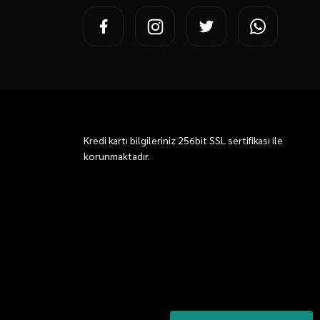
Kredi kartı bilgileriniz 256bit SSL sertifikası ile
korunmaktadır.