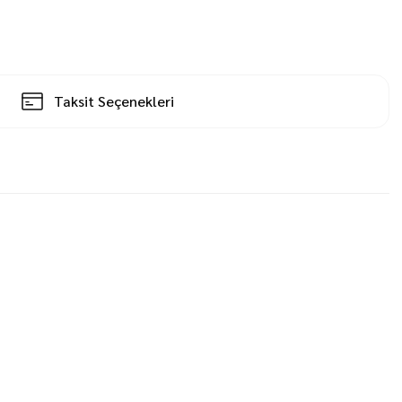
Taksit Seçenekleri