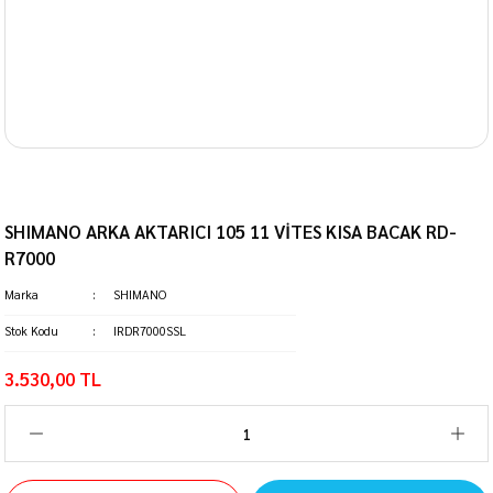
SHIMANO ARKA AKTARICI 105 11 VİTES KISA BACAK RD-
R7000
Marka
SHIMANO
Stok Kodu
IRDR7000SSL
3.530,00 TL