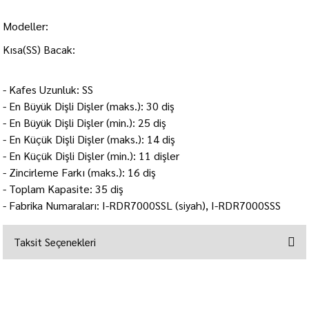
Modeller:
Kısa(SS) Bacak:
- Kafes Uzunluk: SS
- En Büyük Dişli Dişler (maks.): 30 diş
- En Büyük Dişli Dişler (min.): 25 diş
- En Küçük Dişli Dişler (maks.): 14 diş
- En Küçük Dişli Dişler (min.): 11 dişler
- Zincirleme Farkı (maks.): 16 diş
- Toplam Kapasite: 35 diş
- Fabrika Numaraları: I-RDR7000SSL (siyah), I-RDR7000SSS
Taksit Seçenekleri