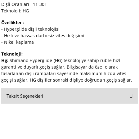
Dişli Oranları : 11-30T
Teknoloji: HG
Özellikler :
- Hyperglide dişli teknolojisi
- Hızlı ve hassas darbesiz vites değişimi
- Nikel kaplama
Teknoloji:
Hg:
Shimano Hyperglide (HG) teknolojiye sahip ruble hızlı
garanti ve duyarlı geçiş sağlar. Bilgisayar da özel olarak
tasarlanan dişli rampaları sayesinde maksimum hızda vites
geçişi sağlar. HG dişliler sonraki dişliye doğrudan geçiş sağlar.
Taksit Seçenekleri