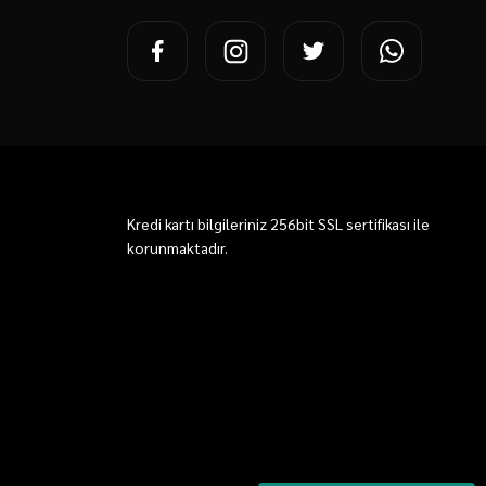
Kredi kartı bilgileriniz 256bit SSL sertifikası ile
korunmaktadır.