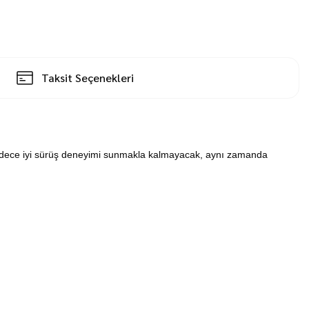
Taksit Seçenekleri
adece iyi sürüş deneyimi sunmakla kalmayacak, aynı zamanda