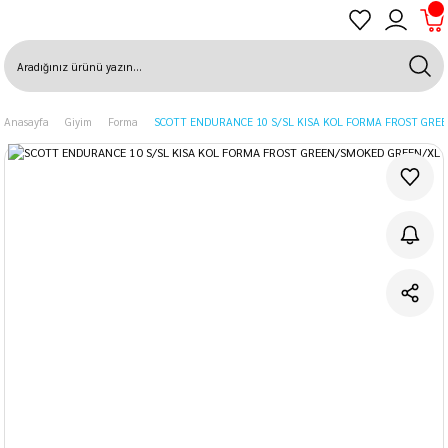
Anasayfa
Giyim
Forma
SCOTT ENDURANCE 10 S/SL KISA KOL FORMA FROST GRE