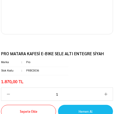
PRO MATARA KAFESİ E-BIKE SELE ALTI ENTEGRE SİYAH
Marka
Pro
Stok Kodu
PRBC0036
1.870,00 TL
Sepete Ekle
Hemen Al