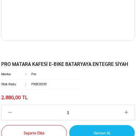
PRO MATARA KAFESİ E-BIKE BATARYAYA ENTEGRE SİYAH
Marka
Pro
Stok Kodu
PRBC0035
2.880,00 TL
Sepete Ekle
Hemen Al