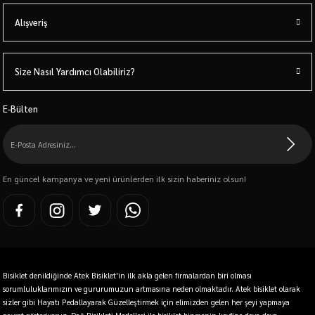
Alışveriş
Size Nasıl Yardımcı Olabiliriz?
E-Bülten
En güncel kampanya ve yeni ürünlerden ilk sizin haberiniz olsun!
Bisiklet denildiğinde Atek Bisiklet'in ilk akla gelen firmalardan biri olması
sorumluluklarımızın ve gururumuzun artmasına neden olmaktadır. Atek bisiklet olarak
sizler gibi Hayatı Pedallayarak Güzelleştirmek için elimizden gelen her şeyi yapmaya