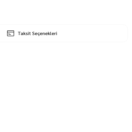
Taksit Seçenekleri