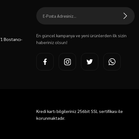
En güncel kampanya ve yeni ürünlerden ilk sizin
7/1 Bostancı-
haberiniz olsun!
Kredi kartı bilgileriniz 256bit SSL sertifikası ile
korunmaktadır.