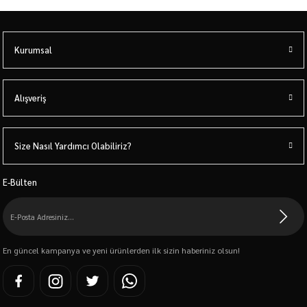
Kurumsal
Alışveriş
Size Nasıl Yardımcı Olabiliriz?
E-Bülten
En güncel kampanya ve yeni ürünlerden ilk sizin haberiniz olsun!