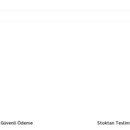
Güvenli Ödeme
Stoktan Teslim