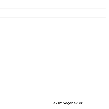
Taksit Seçenekleri