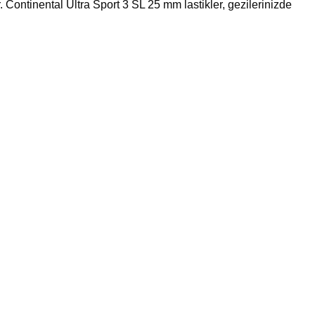
. Continental Ultra Sport 3 SL 25 mm lastikler, gezilerinizde