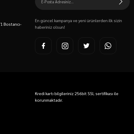
En güncel kampanya ve yeni ürünlerden ilk sizin
7/1 Bostancı-
haberiniz olsun!
Kredi kartı bilgileriniz 256bit SSL sertifikası ile
korunmaktadır.