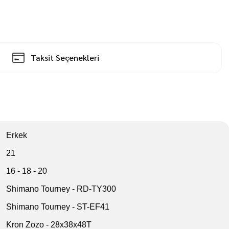
Taksit Seçenekleri
Erkek
21
16 - 18 - 20
Shimano Tourney - RD-TY300
Shimano Tourney - ST-EF41
Kron Zozo - 28x38x48T