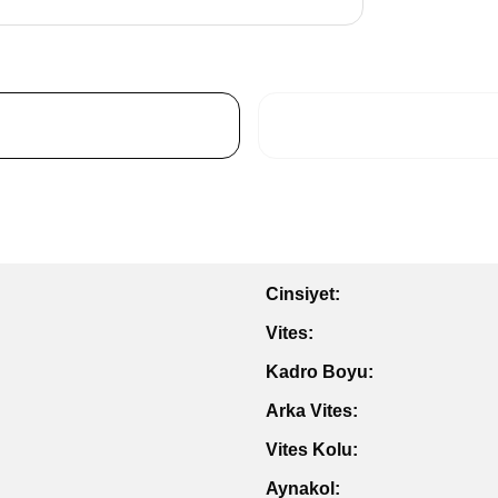
Cinsiyet:
Vites:
Kadro Boyu:
Arka Vites:
Vites Kolu:
Aynakol: