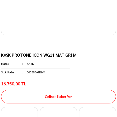
KASK PROTONE ICON WG11 MAT GRİ M
Marka
KASK
Stok Kodu
300888-GRİ-M
16.750,00 TL
Gelince Haber Ver