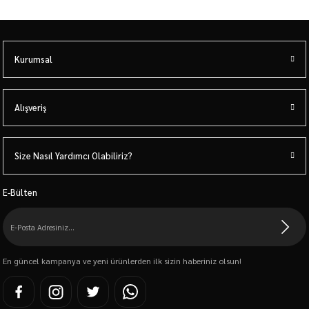
Kurumsal
Alışveriş
Size Nasıl Yardımcı Olabiliriz?
E-Bülten
En güncel kampanya ve yeni ürünlerden ilk sizin haberiniz olsun!