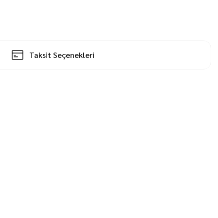
Taksit Seçenekleri