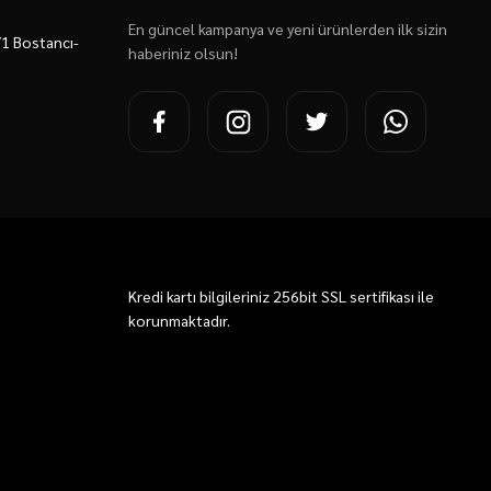
En güncel kampanya ve yeni ürünlerden ilk sizin
7/1 Bostancı-
haberiniz olsun!
Kredi kartı bilgileriniz 256bit SSL sertifikası ile
korunmaktadır.