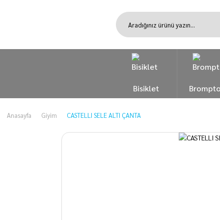
Bisiklet
Brompt
Anasayfa
Giyim
CASTELLI SELE ALTI ÇANTA