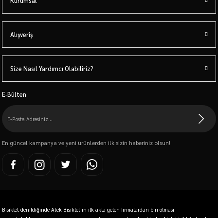
Kurumsal
Alışveriş
Size Nasıl Yardımcı Olabiliriz?
E-Bülten
En güncel kampanya ve yeni ürünlerden ilk sizin haberiniz olsun!
Bisiklet denildiğinde Atek Bisiklet'in ilk akla gelen firmalardan biri olması