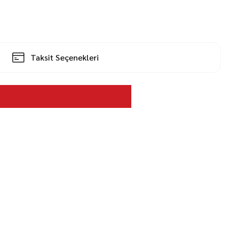
Taksit Seçenekleri