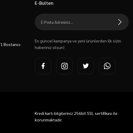
E-Bülten
En güncel kampanya ve yeni ürünlerden ilk sizin
7/1 Bostancı-
haberiniz olsun!
Kredi kartı bilgileriniz 256bit SSL sertifikası ile
korunmaktadır.