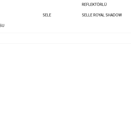
REFLEKTÖRLÜ
SELE
SELLE ROYAL SHADOW
USU