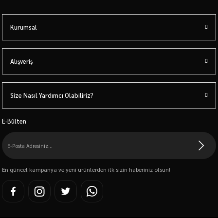
Kurumsal
Alışveriş
Size Nasıl Yardımcı Olabiliriz?
E-Bülten
En güncel kampanya ve yeni ürünlerden ilk sizin haberiniz olsun!