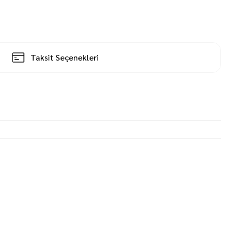
Taksit Seçenekleri