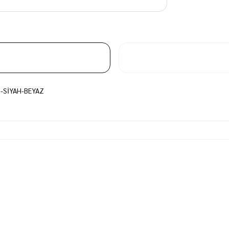
I-SİYAH-BEYAZ