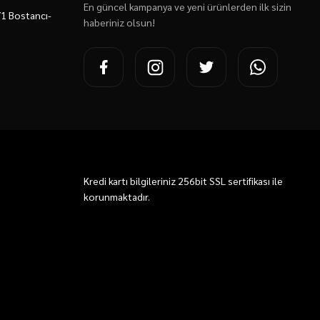
En güncel kampanya ve yeni ürünlerden ilk sizin
7/1 Bostancı-
haberiniz olsun!
Kredi kartı bilgileriniz 256bit SSL sertifikası ile
korunmaktadır.