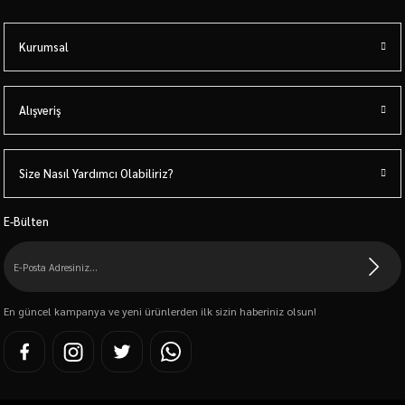
Kurumsal
Alışveriş
Size Nasıl Yardımcı Olabiliriz?
E-Bülten
En güncel kampanya ve yeni ürünlerden ilk sizin haberiniz olsun!