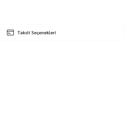
Taksit Seçenekleri